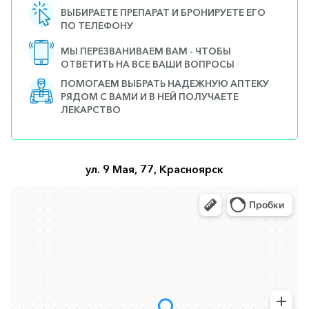
ВЫБИРАЕТЕ ПРЕПАРАТ И БРОНИРУЕТЕ ЕГО
ПО ТЕЛЕФОНУ
МЫ ПЕРЕЗВАНИВАЕМ ВАМ - ЧТОБЫ
ОТВЕТИТЬ НА ВСЕ ВАШИ ВОПРОСЫ
ПОМОГАЕМ ВЫБРАТЬ НАДЕЖНУЮ АПТЕКУ
РЯДОМ С ВАМИ И В НЕЙ ПОЛУЧАЕТЕ
ЛЕКАРСТВО
ул. 9 Мая, 77, Красноярск